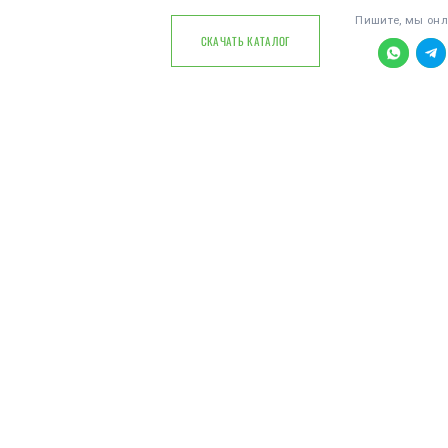
Пишите, мы он
СКАЧАТЬ КАТАЛОГ