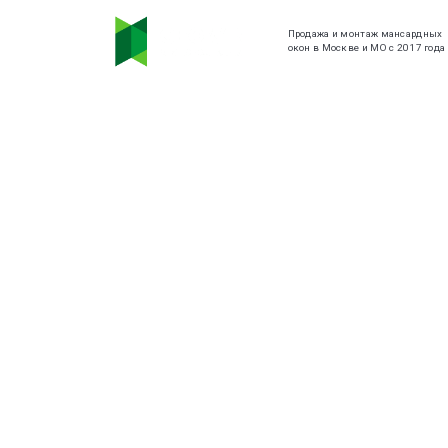
Продажа и монтаж мансардных
окон в Москве и МО с 2017 года