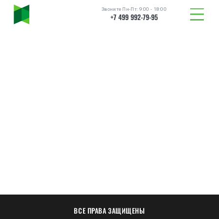
Звоните Пн-Пт: 9:00 - 18:00
+7 499 992-79-95
ТОВАРЫ
ВСЕ ПРАВА ЗАЩИЩЕНЫ
КАТАЛОГ