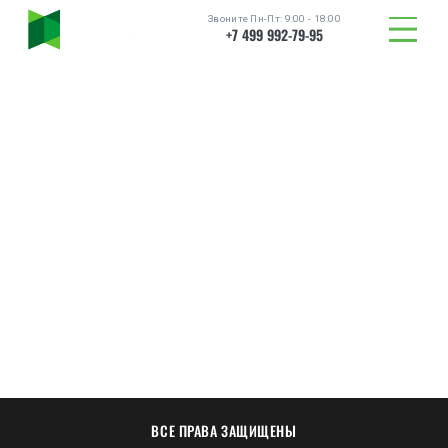
Звоните Пн-Пт: 9:00 - 18:00
+7 499 992-79-95
ТОВАРЫ
ВСЕ ПРАВА ЗАЩИЩЕНЫ
КАТАЛОГ