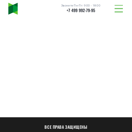
Звоните Пн-Пт: 9:00 - 18:00
+7 499 992-79-95
ТОВАРЫ
ВСЕ ПРАВА ЗАЩИЩЕНЫ
КАТАЛОГ