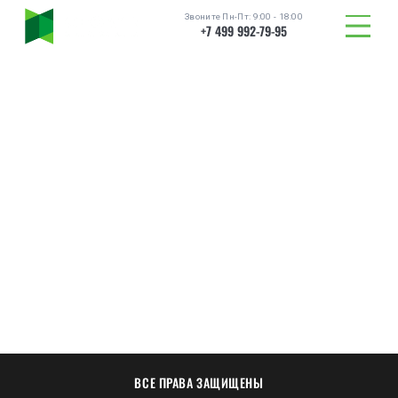
Звоните Пн-Пт: 9:00 - 18:00
+7 499 992-79-95
ТОВАРЫ
ВСЕ ПРАВА ЗАЩИЩЕНЫ
КАТАЛОГ