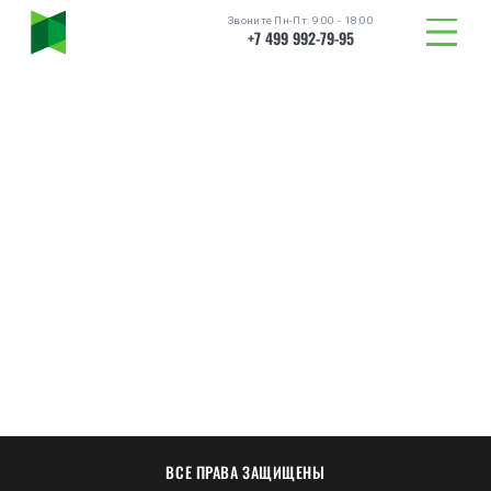
Звоните Пн-Пт: 9:00 - 18:00
+7 499 992-79-95
ТОВАРЫ
ВСЕ ПРАВА ЗАЩИЩЕНЫ
КАТАЛОГ