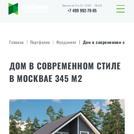
Звоните Пн-Пт: 9:00 - 18:00
+7 499 992-79-95
Главная
Портфолио
Фундамент
Дом в современном стиле
ДОМ В СОВРЕМЕННОМ СТИЛЕ
В МОСКВАЕ 345 М2