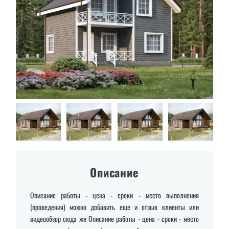
Описание
Описание работы - цена - сроки - место выполнения
(проведения) можно добавить еще и отзыв клиенты или
видеообзор сюда же Описание работы - цена - сроки - место